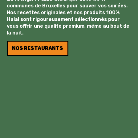
communes de Bruxelles pour sauver vos soirées.
Nos recettes originales et nos produits 100%
Halal sont rigoureusement sélectionnés pour
vous offrir une qualité premium, même au bout de
la nuit.
NOS RESTAURANTS